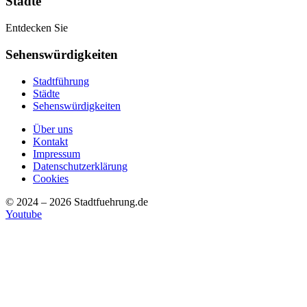
Städte
Entdecken Sie
Sehenswürdigkeiten
Stadtführung
Städte
Sehenswürdigkeiten
Über uns
Kontakt
Impressum
Datenschutzerklärung
Cookies
© 2024 – 2026 Stadtfuehrung.de
Youtube