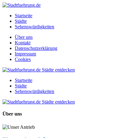
Startseite
Städte
Sehenswürdigkeiten
Über uns
Kontakt
Datenschutzerklärung
Impressum
Cookies
Startseite
Städte
Sehenswürdigkeiten
Über uns