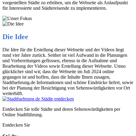
vorgestellten Städte zu erhöhen, um die Webseite als Anlaufpunkt
für Interessierte und Städtereisende zu implementieren.
Die Idee
Die Idee für die Erstellung dieser Webseite und der Videos liegt
rund vier Jahre zurück. Seither ist viel Aufwand in die Planungen
und Vorbereitungen geflossen, ebenso in die Aufnahme und
Bearbeitung der Videos sowie Erstellung dieser Webseite. Umso
glücklicher sind wir, dass die Webseite im Juli 2024 online
gegangen ist und hoffen, dass die Inhalte Ihnen zusagen,
Stadtfuehrung.de Informationen und schöne Eindrücke liefert, sowie
bei der Planung der Besichtigung von Sehenswürdigkeiten vor Ort
weiterhilft.
Entdecken Sie tolle Städte und deren Sehenswürdigkeiten per
Online Stadtführung.
Entdecken Sie