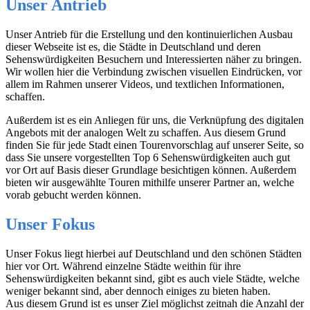
Unser Antrieb
Unser Antrieb für die Erstellung und den kontinuierlichen Ausbau
dieser Webseite ist es, die Städte in Deutschland und deren
Sehenswürdigkeiten Besuchern und Interessierten näher zu bringen.
Wir wollen hier die Verbindung zwischen visuellen Eindrücken, vor
allem im Rahmen unserer Videos, und textlichen Informationen,
schaffen.
Außerdem ist es ein Anliegen für uns, die Verknüpfung des digitalen
Angebots mit der analogen Welt zu schaffen. Aus diesem Grund
finden Sie für jede Stadt einen Tourenvorschlag auf unserer Seite, so
dass Sie unsere vorgestellten Top 6 Sehenswürdigkeiten auch gut
vor Ort auf Basis dieser Grundlage besichtigen können. Außerdem
bieten wir ausgewählte Touren mithilfe unserer Partner an, welche
vorab gebucht werden können.
Unser Fokus
Unser Fokus liegt hierbei auf Deutschland und den schönen Städten
hier vor Ort. Während einzelne Städte weithin für ihre
Sehenswürdigkeiten bekannt sind, gibt es auch viele Städte, welche
weniger bekannt sind, aber dennoch einiges zu bieten haben.
Aus diesem Grund ist es unser Ziel möglichst zeitnah die Anzahl der