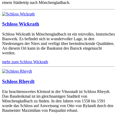
einem Städtetrip nach Mönchengladbach.
Schloss Wickrath
Schloss Wickrath in Mönchengladbach ist ein reizvolles, historisches
Bauwerk. Es befindet sich in wundervoller Lage, in den
Niederungen der Niers und verfügt über beeindruckende Qualitäten.
An diesem Ort kann in die Baukunst des Barock eingetaucht
werden.
mehr zum Schloss Wickrath
Schloss Rheydt
Ein beachtenswertes Kleinod in der Vitusstadt ist Schloss Rheydt.
Das Baudenkmal ist im gleichnamigen Stadtteil von
Mönchengladbach zu finden. In den Jahren von 1558 bis 1591
wurde das Schloss auf Anweisung von Otto von Bylandt durch den
Baumeister Maximilian von Pasqualini erbaut.