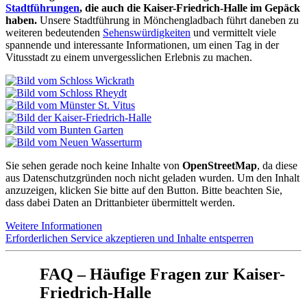
Stadtführungen
, die auch die Kaiser-Friedrich-Halle im Gepäck
haben.
Unsere Stadtführung in Mönchengladbach führt daneben zu
weiteren bedeutenden
Sehenswürdigkeiten
und vermittelt viele
spannende und interessante Informationen, um einen Tag in der
Vitusstadt zu einem unvergesslichen Erlebnis zu machen.
Sie sehen gerade noch keine Inhalte von
OpenStreetMap
, da diese
aus Datenschutzgründen noch nicht geladen wurden. Um den Inhalt
anzuzeigen, klicken Sie bitte auf den Button. Bitte beachten Sie,
dass dabei Daten an Drittanbieter übermittelt werden.
Weitere Informationen
Erforderlichen Service akzeptieren und Inhalte entsperren
FAQ – Häufige Fragen zur Kaiser-
Friedrich-Halle