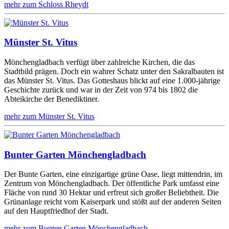
mehr zum Schloss Rheydt
Münster St. Vitus
Mönchengladbach verfügt über zahlreiche Kirchen, die das
Stadtbild prägen. Doch ein wahrer Schatz unter den Sakralbauten ist
das Münster St. Vitus. Das Gotteshaus blickt auf eine 1.000-jährige
Geschichte zurück und war in der Zeit von 974 bis 1802 die
Abteikirche der Benediktiner.
mehr zum Münster St. Vitus
Bunter Garten Mönchengladbach
Der Bunte Garten, eine einzigartige grüne Oase, liegt mittendrin, im
Zentrum von Mönchengladbach. Der öffentliche Park umfasst eine
Fläche von rund 30 Hektar und erfreut sich großer Beliebtheit. Die
Grünanlage reicht vom Kaiserpark und stößt auf der anderen Seiten
auf den Hauptfriedhof der Stadt.
mehr zum Bunten Garten Mönchengladbach