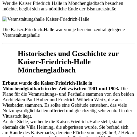
Wer die Kaiser-Friedrich-Halle in Mönchengladbach besuchen
möchte, begibt sich ans nördliche Ende der Bismarckstraße
Die Kaiser-Friedrich-Halle war von je her eine zentral gelegene
Veranstaltungshalle
Historisches und Geschichte zur
Kaiser-Friedrich-Halle
Mönchengladbach
Erbaut wurde die Kaiser-Friedrich-Halle in
Mönchendgladbach in der Zeit zwischen 1901 und 1903.
Die
Pläne für die Veranstaltungs- und Festhalle stammen von den beiden
Architekten Paul Huber und Friedrich Wilhelm Wertz, die aus
Wiesbaden stammen. Es sollte eine Gebäude entstehen, das viele
Nutzungsmöglichkeiten offeriert und gleichzeitig sehr zentral in der
Vitusstadt liegt.
An der Stelle, wo heute die Kaiser-Friedrich-Halle steht, stand
ehemals die Villa Heiming, die abgerissen wurde. Sie befand sich
am Rande des Kaiserparks, der eine Fläche von ungefähr 3,2 Hektar