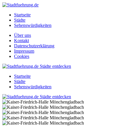
Startseite
Städte
Sehenswürdigkeiten
Über uns
Kontakt
Datenschutzerklärung
Impressum
Cookies
Startseite
Städte
Sehenswürdigkeiten