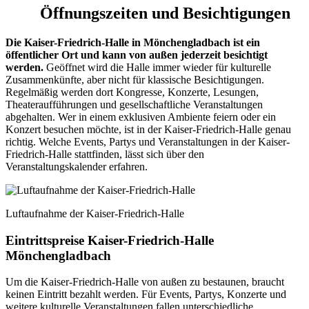
Öffnungszeiten und Besichtigungen
Die Kaiser-Friedrich-Halle in Mönchengladbach ist ein
öffentlicher Ort und kann von außen jederzeit besichtigt
werden.
Geöffnet wird die Halle immer wieder für kulturelle
Zusammenkünfte, aber nicht für klassische Besichtigungen.
Regelmäßig werden dort Kongresse, Konzerte, Lesungen,
Theateraufführungen und gesellschaftliche Veranstaltungen
abgehalten. Wer in einem exklusiven Ambiente feiern oder ein
Konzert besuchen möchte, ist in der Kaiser-Friedrich-Halle genau
richtig. Welche Events, Partys und Veranstaltungen in der Kaiser-
Friedrich-Halle stattfinden, lässt sich über den
Veranstaltungskalender erfahren.
Luftaufnahme der Kaiser-Friedrich-Halle
Eintrittspreise Kaiser-Friedrich-Halle
Mönchengladbach
Um die Kaiser-Friedrich-Halle von außen zu bestaunen, braucht
keinen Eintritt bezahlt werden. Für Events, Partys, Konzerte und
weitere kulturelle Veranstaltungen fallen unterschiedliche