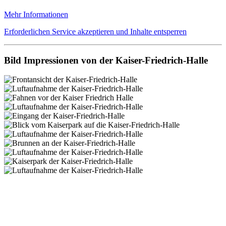
Mehr Informationen
Erforderlichen Service akzeptieren und Inhalte entsperren
Bild Impressionen von der Kaiser-Friedrich-Halle