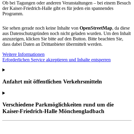
Ob bei Tagungen oder anderen Veranstaltungen – bei einem Besuch
der Kaiser-Friedrich-Halle gibt es für jeden ein spannendes
Programm.
Sie sehen gerade noch keine Inhalte von
OpenStreetMap
, da diese
aus Datenschutzgründen noch nicht geladen wurden. Um den Inhalt
anzuzeigen, klicken Sie bitte auf den Button. Bitte beachten Sie,
dass dabei Daten an Drittanbieter übermittelt werden.
Weitere Informationen
Erforderlichen Service akzeptieren und Inhalte entsperren
Anfahrt mit öffentlichen Verkehrsmitteln
Verschiedene Parkmöglichkeiten rund um die
Kaiser-Friedrich-Halle Mönchengladbach