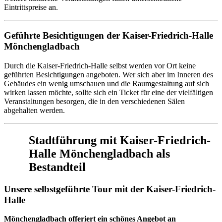
Eintrittspreise an.
Geführte Besichtigungen der Kaiser-Friedrich-Halle
Mönchengladbach
Durch die Kaiser-Friedrich-Halle selbst werden vor Ort keine
geführten Besichtigungen angeboten. Wer sich aber im Inneren des
Gebäudes ein wenig umschauen und die Raumgestaltung auf sich
wirken lassen möchte, sollte sich ein Ticket für eine der vielfältigen
Veranstaltungen besorgen, die in den verschiedenen Sälen
abgehalten werden.
Stadtführung mit Kaiser-Friedrich-
Halle Mönchengladbach als
Bestandteil
Unsere selbstgeführte Tour mit der Kaiser-Friedrich-
Halle
Mönchengladbach offeriert ein schönes Angebot an