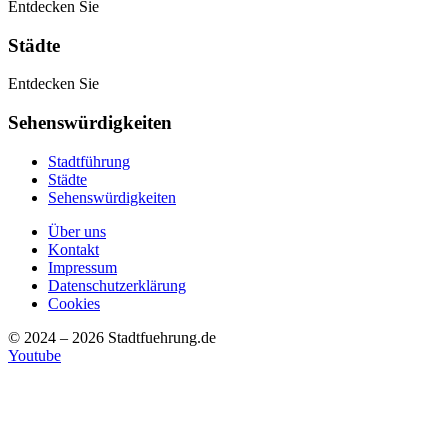
Entdecken Sie
Städte
Entdecken Sie
Sehenswürdigkeiten
Stadtführung
Städte
Sehenswürdigkeiten
Über uns
Kontakt
Impressum
Datenschutzerklärung
Cookies
© 2024 – 2026 Stadtfuehrung.de
Youtube