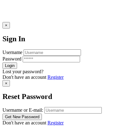
×
Sign In
Username
Password
Lost your password?
Don't have an account
Register
×
Reset Password
Username or E-mail:
Don't have an account
Register