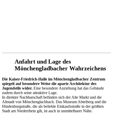
Anfahrt und Lage des
Mönchengladbacher Wahrzeichens
Die Kaiser-Friedrich-Halle im Mönchengladbacher Zentrum
spiegelt auf besondere Weise die aparte Architektur des
Jugendstils wider.
Eine besondere Anziehung hat das Gebäude
zudem durch seine attraktive Lage.
In direkter Nachbarschaft befinden sich der Alte Markt und die
Altstadt von Mönchenglachbach. Das Museum Abteiberg und die
Hindenburgstraße, die als beliebte Einkaufsstraße in der größten
Stadt am Niederrhein gilt, ist auch in unmittelbarer Nähe.