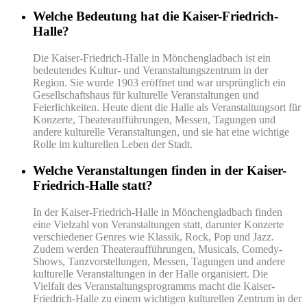
Welche Bedeutung hat die Kaiser-Friedrich-
Halle?
Die Kaiser-Friedrich-Halle in Mönchengladbach ist ein
bedeutendes Kultur- und Veranstaltungszentrum in der
Region. Sie wurde 1903 eröffnet und war ursprünglich ein
Gesellschaftshaus für kulturelle Veranstaltungen und
Feierlichkeiten. Heute dient die Halle als Veranstaltungsort für
Konzerte, Theateraufführungen, Messen, Tagungen und
andere kulturelle Veranstaltungen, und sie hat eine wichtige
Rolle im kulturellen Leben der Stadt.
Welche Veranstaltungen finden in der Kaiser-
Friedrich-Halle statt?
In der Kaiser-Friedrich-Halle in Mönchengladbach finden
eine Vielzahl von Veranstaltungen statt, darunter Konzerte
verschiedener Genres wie Klassik, Rock, Pop und Jazz.
Zudem werden Theateraufführungen, Musicals, Comedy-
Shows, Tanzvorstellungen, Messen, Tagungen und andere
kulturelle Veranstaltungen in der Halle organisiert. Die
Vielfalt des Veranstaltungsprogramms macht die Kaiser-
Friedrich-Halle zu einem wichtigen kulturellen Zentrum in der