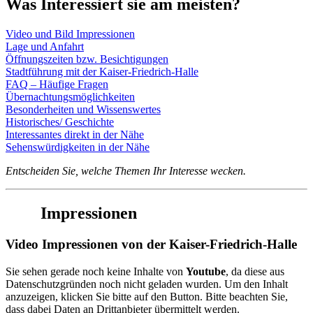
Was Interessiert sie am meisten?
Video und Bild Impressionen
Lage und Anfahrt
Öffnungszeiten bzw. Besichtigungen
Stadtführung mit der Kaiser-Friedrich-Halle
FAQ – Häufige Fragen
Übernachtungsmöglichkeiten
Besonderheiten und Wissenswertes
Historisches/ Geschichte
Interessantes direkt in der Nähe
Sehenswürdigkeiten in der Nähe
Entscheiden Sie, welche Themen Ihr Interesse wecken.
Impressionen
Video Impressionen von der Kaiser-Friedrich-Halle
Sie sehen gerade noch keine Inhalte von
Youtube
, da diese aus
Datenschutzgründen noch nicht geladen wurden. Um den Inhalt
anzuzeigen, klicken Sie bitte auf den Button. Bitte beachten Sie,
dass dabei Daten an Drittanbieter übermittelt werden.