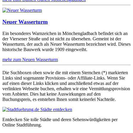
Neuer Wasserturm
Ein besonderes Warnzeichen in Mönchengladbach befindet sich an
der Viersener Straße und ist nicht zu übersehen. Gemeint ist der
Wasserturm, der auch als Neuer Wasserturm bezeichnet wird. Dieses
historische Bauwerk wurde 1909 eingeweiht.
mehr zum Neuen Wasserturm
Die Suchboxen oben sowie die mit einem Sternchen (*) markierten
Links sind sogenannte Provisions- oder Affiliate-Links. Wenn Sie
auf einen dieser Links klicken und anschließend etwas auf der
verlinkten Webseite buchen, erhalten wir eine Vermittlungsprovision
vom Anbieter. Dies hat keine Auswirkungen auf den
Buchungspreis, es entstehen Ihnen somit keinerlei Nachteile.
Entdecken Sie tolle Städte und deren Sehenswürdigkeiten per
Online Stadtführung.